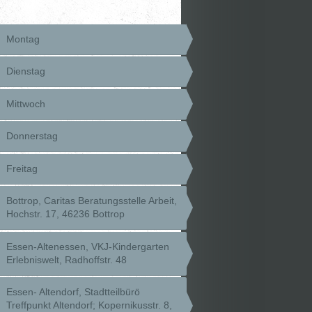
Montag
Dienstag
Mittwoch
Donnerstag
Freitag
Bottrop, Caritas Beratungsstelle Arbeit,
Hochstr. 17, 46236 Bottrop
Essen-Altenessen, VKJ-Kindergarten
Erlebniswelt, Radhoffstr. 48
Essen- Altendorf, Stadtteilbürö
Treffpunkt Altendorf; Kopernikusstr. 8,