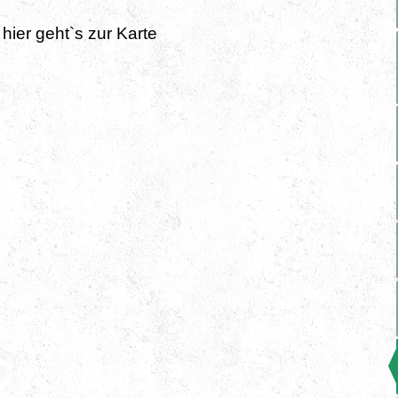
hier geht`s zur Karte