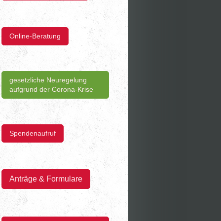
Online-Beratung
gesetzliche Neuregelung
aufgrund der Corona-Krise
Spendenaufruf
Anträge & Formulare