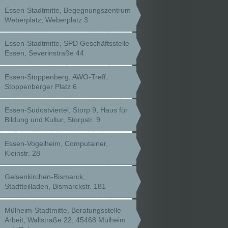
Essen-Stadtmitte, Begegnungszentrum
Weberplatz; Weberplatz 3
Essen-Stadtmitte, SPD Geschäftsstelle
Essen, Severinstraße 44
Essen-Stoppenberg, AWO-Treff,
Stoppenberger Platz 6
Essen-Südostviertel, Storp 9, Haus für
Bildung und Kultur, Storpstr. 9
Essen-Vogelheim, Computainer,
Kleinstr. 28
Gelsenkirchen-Bismarck,
Stadtteilladen, Bismarckstr. 181
Mülheim-Stadtmitte, Beratungsstelle
Arbeit, Wallstraße 22, 45468 Mülheim