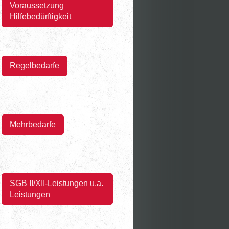
Voraussetzung
Hilfebedürftigkeit
Regelbedarfe
Mehrbedarfe
SGB II/XII-Leistungen u.a.
Leistungen