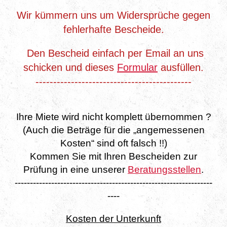
Wir kümmern uns um Widersprüche gegen
fehlerhafte Bescheide.
Den Bescheid einfach per Email an uns
schicken und dieses
Formular
ausfüllen.
--------------------------------------------
Ihre Miete wird nicht komplett übernommen ?
(Auch die Beträge für die „angemessenen
Kosten“ sind oft falsch !!)
Kommen Sie mit Ihren Bescheiden zur
Prüfung in eine unserer
Beratungsstellen
.
-----------------------------------------------------------------
----
Kosten der Unterkunft