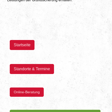
Startseite
Standorte & Termine
Online-Beratung