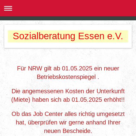
Sozialberatung Essen e.V.
Für NRW gilt ab 01.05.2025 ein neuer
Betriebskostenspiegel .
Die angemessenen Kosten der Unterkunft
(Miete) haben sich ab 01.05.2025 erhöht!!
Ob das Job Center alles richtig umgesetzt
hat, überprüfen wir gerne anhand Ihrer
neuen Bescheide.