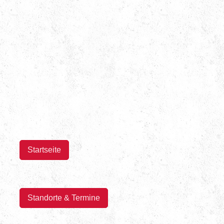
Startseite
Standorte & Termine