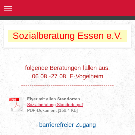
Sozialberatung Essen e.V.
folgende Beratungen fallen aus:
06.08.-27.08. E-Vogelheim
--------------------------------------------
Flyer mit allen Standorten
Sozialberatung Standorte.pdf
PDF-Dokument [159.4 KB]
barrierefreier Zugang