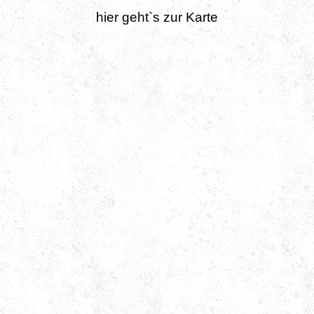
hier geht`s zur Karte