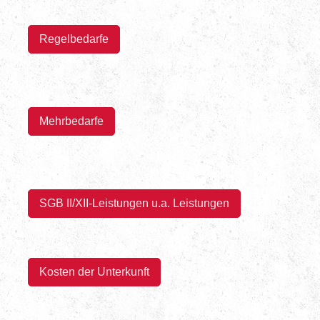
Regelbedarfe
Mehrbedarfe
SGB II/XII-Leistungen u.a. Leistungen
Kosten der Unterkunft