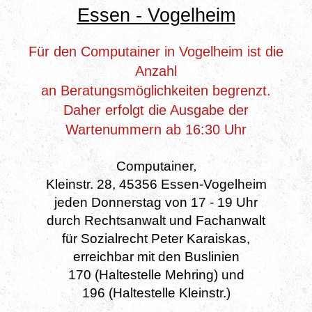
Essen - Vogelheim
Für den Computainer in Vogelheim ist die
Anzahl
an Beratungsmöglichkeiten begrenzt.
Daher erfolgt die Ausgabe der
Wartenummern ab 16:30 Uhr
Computainer
,
Kleinstr. 28, 45356 Essen-Vogelheim
jeden Donnerstag von 17 - 19 Uhr
durch Rechtsanwalt und Fachanwalt
für Sozialrecht Peter Karaiskas,
erreichbar mit den Buslinien
170 (Haltestelle Mehring) und
196 (Haltestelle Kleinstr.)