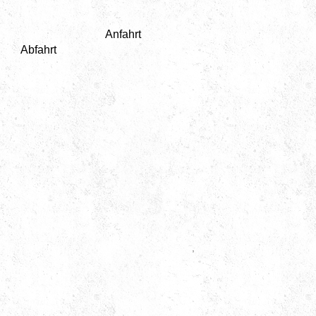
Anfahrt
Abfahrt
,