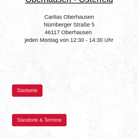
Caritas Oberhausen
Nürnberger Straße 5
46117 Oberhausen
jeden Montag von 12:30 - 14:30 Uhr
Startseite
Standorte & Termine