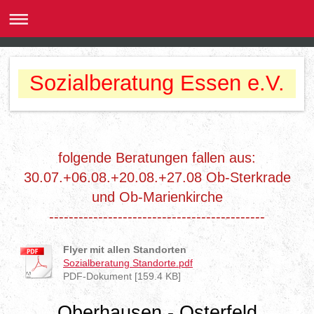
Sozialberatung Essen e.V.
folgende Beratungen fallen aus:
30.07.+06.08.+20.08.+27.08 Ob-Sterkrade
und Ob-Marienkirche
--------------------------------------------
Flyer mit allen Standorten
Sozialberatung Standorte.pdf
PDF-Dokument [159.4 KB]
Oberhausen - Osterfeld