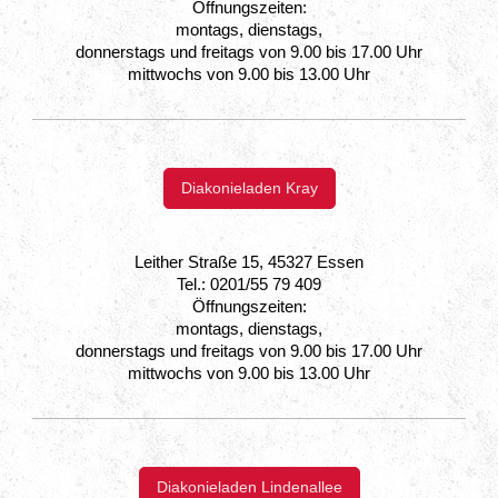
Öffnungszeiten:
montags, dienstags,
donnerstags und freitags von 9.00 bis 17.00 Uhr
mittwochs von 9.00 bis 13.00 Uhr
Diakonieladen Kray
Leither Straße 15, 45327 Essen
Tel.: 0201/55 79 409
Öffnungszeiten:
montags, dienstags,
donnerstags und freitags von 9.00 bis 17.00 Uhr
mittwochs von 9.00 bis 13.00 Uhr
Diakonieladen Lindenallee