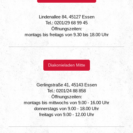
Lindenallee 84, 45127 Essen
Tel.: 0201/29 68 99 45
Öffnungszeiten:
montags bis freitags von 9.30 bis 18.00 Uhr
Diakonieladen Mitte
Gerlingstraße 41, 45143 Essen
Tel.: 0201/24 88 858
Öffnungszeiten:
montags bis mittwochs von 9.00 - 16.00 Uhr
donnerstags von 9.00 - 18.00 Uhr
freitags von 9.00 - 12.00 Uhr