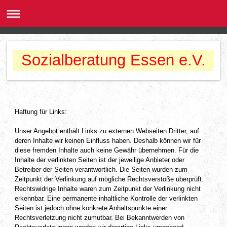
Sozialberatung Essen e.V.
Haftung für Links:
Unser Angebot enthält Links zu externen Webseiten Dritter, auf
deren Inhalte wir keinen Einfluss haben. Deshalb können wir für
diese fremden Inhalte auch keine Gewähr übernehmen. Für die
Inhalte der verlinkten Seiten ist der jeweilige Anbieter oder
Betreiber der Seiten verantwortlich. Die Seiten wurden zum
Zeitpunkt der Verlinkung auf mögliche Rechtsverstöße überprüft.
Rechtswidrige Inhalte waren zum Zeitpunkt der Verlinkung nicht
erkennbar. Eine permanente inhaltliche Kontrolle der verlinkten
Seiten ist jedoch ohne konkrete Anhaltspunkte einer
Rechtsverletzung nicht zumutbar. Bei Bekanntwerden von