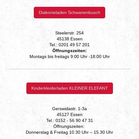
Diakonieladen Schwanenbusch
Steelerstr. 254
45138 Essen
Tel.: 0201 49 57 201
Öffnungszeiten:
Montags bis freitags 9:00 Uhr -18:00 Uhr
Kinderkleiderladen KLEINER ELEFANT
Gerswidastr. 1-3a
45127 Essen
Tel.: 0152 - 56 90 47 31
Öffnungszeiten:
Donnerstag & Freitag 10.30 Uhr – 15.30 Uhr